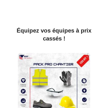
Équipez vos équipes à prix
cassés !