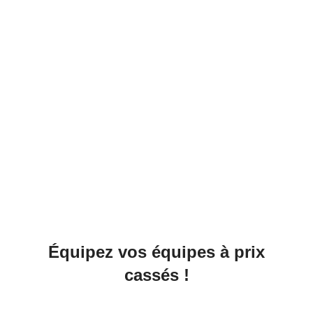
Équipez vos équipes à prix
cassés !