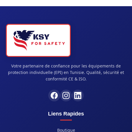
Votre partenaire de confiance pour les équipements de
protection individuelle (EPI) en Tunisie. Qualité, sécurité et
conformité CE & ISO.
Liens Rapides
Boutique