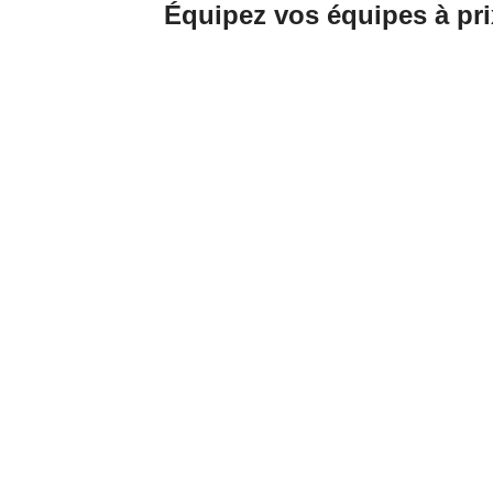
Équipez vos équipes à pri