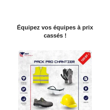
Équipez vos équipes à prix
cassés !