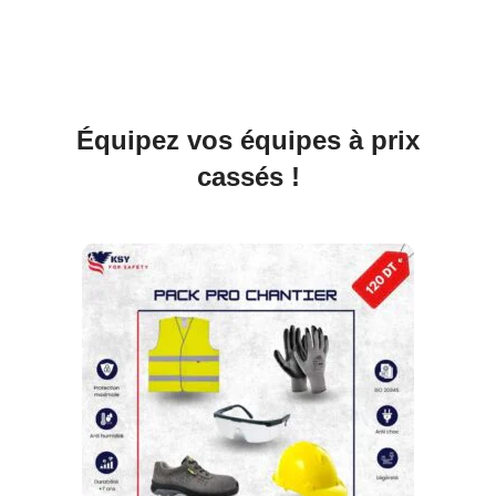
Équipez vos équipes à prix
cassés !