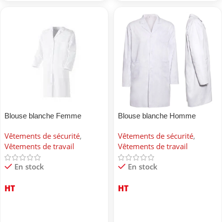
Blouse blanche Femme
Blouse blanche Homme
Vêtements de sécurité
,
Vêtements de sécurité
,
Vêtements de travail
Vêtements de travail
En stock
En stock
HT
HT