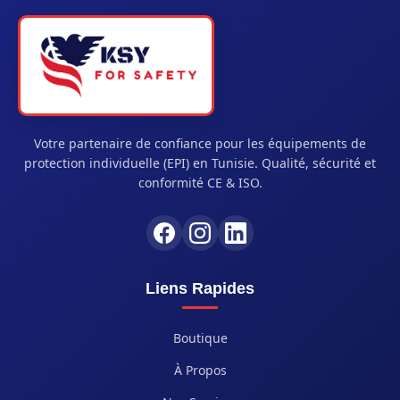
Votre partenaire de confiance pour les équipements de
protection individuelle (EPI) en Tunisie. Qualité, sécurité et
conformité CE & ISO.
Liens Rapides
Boutique
À Propos