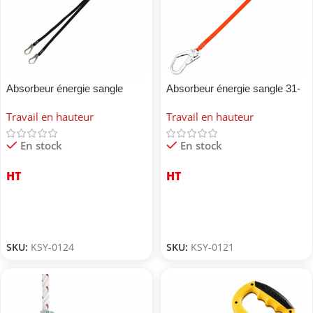
Absorbeur énergie sangle
Absorbeur énergie sangle 31-
A
Travail en hauteur
Travail en hauteur
En stock
En stock
HT
HT
SKU:
KSY-0124
SKU:
KSY-0121