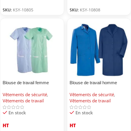
SKU:
KSY-10805
SKU:
KSY-10808
Blouse de travail femme
Blouse de travail homme
Vêtements de sécurité
,
Vêtements de sécurité
,
Vêtements de travail
Vêtements de travail
En stock
En stock
HT
HT