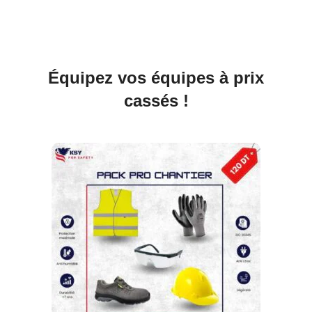
Équipez vos équipes à prix
cassés !