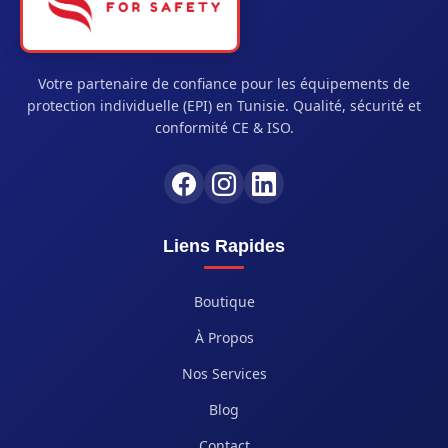
Votre partenaire de confiance pour les équipements de
protection individuelle (EPI) en Tunisie. Qualité, sécurité et
conformité CE & ISO.
Liens Rapides
Boutique
À Propos
Nos Services
Blog
Contact