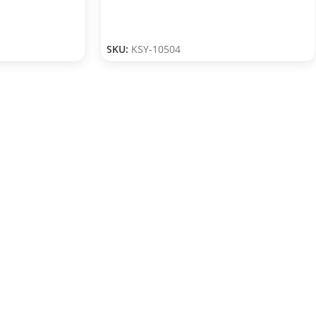
SKU:
KSY-10504