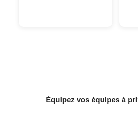
Équipez vos équipes à pri