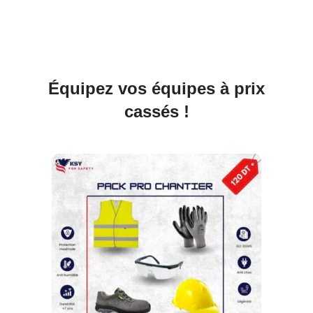
Équipez vos équipes à prix
cassés !