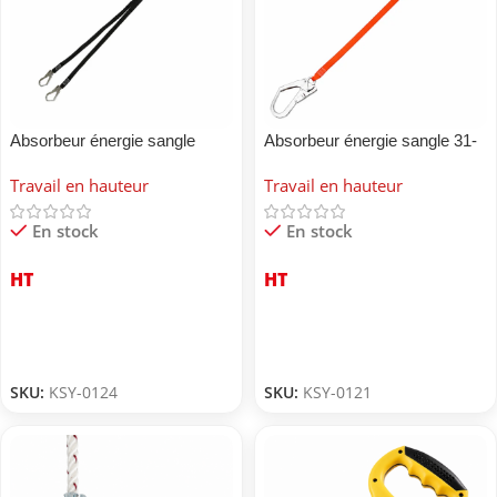
Absorbeur énergie sangle
Absorbeur énergie sangle 31-
A
Travail en hauteur
Travail en hauteur
En stock
En stock
HT
HT
SKU:
KSY-0124
SKU:
KSY-0121