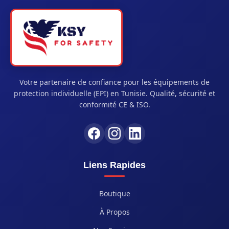
Votre partenaire de confiance pour les équipements de
protection individuelle (EPI) en Tunisie. Qualité, sécurité et
conformité CE & ISO.
Liens Rapides
Boutique
À Propos