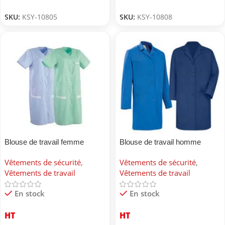
SKU:
KSY-10805
SKU:
KSY-10808
Blouse de travail femme
Blouse de travail homme
Vêtements de sécurité
,
Vêtements de sécurité
,
Vêtements de travail
Vêtements de travail
En stock
En stock
HT
HT