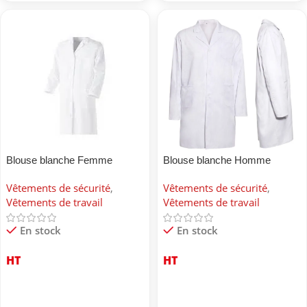
Blouse blanche Femme
Blouse blanche Homme
Vêtements de sécurité
,
Vêtements de sécurité
,
Vêtements de travail
Vêtements de travail
En stock
En stock
HT
HT