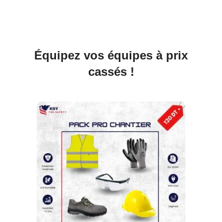
Équipez vos équipes à prix
cassés !