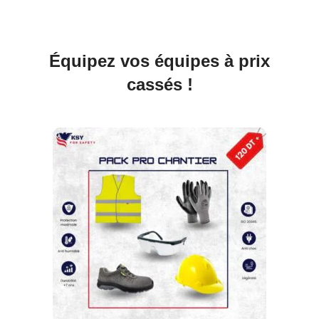
Équipez vos équipes à prix
cassés !