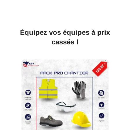
Équipez vos équipes à prix
cassés !