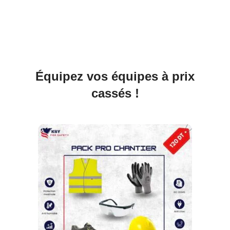
Équipez vos équipes à prix
cassés !