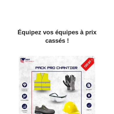
Équipez vos équipes à prix
cassés !