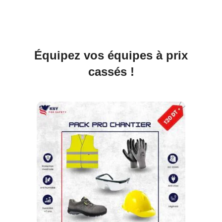
Équipez vos équipes à prix
cassés !