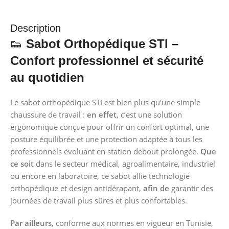
Description
👟
Sabot Orthopédique STI –
Confort professionnel et sécurité
au quotidien
Le sabot orthopédique STI est bien plus qu’une simple
chaussure de travail :
en effet
, c’est une solution
ergonomique conçue pour offrir un confort optimal, une
posture équilibrée et une protection adaptée à tous les
professionnels évoluant en station debout prolongée.
Que
ce soit
dans le secteur médical, agroalimentaire, industriel
ou encore en laboratoire, ce sabot allie technologie
orthopédique et design antidérapant,
afin de
garantir des
journées de travail plus sûres et plus confortables.
Par ailleurs
, conforme aux normes en vigueur en Tunisie,