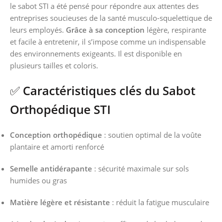
le sabot STI a été pensé pour répondre aux attentes des
entreprises soucieuses de la santé musculo-squelettique de
leurs employés.
Grâce à sa conception
légère, respirante
et facile à entretenir, il s’impose comme un indispensable
des environnements exigeants. Il est disponible en
plusieurs tailles et coloris.
✅
Caractéristiques clés du Sabot
Orthopédique STI
Conception orthopédique
: soutien optimal de la voûte
plantaire et amorti renforcé
Semelle antidérapante
: sécurité maximale sur sols
humides ou gras
Matière légère et résistante
: réduit la fatigue musculaire