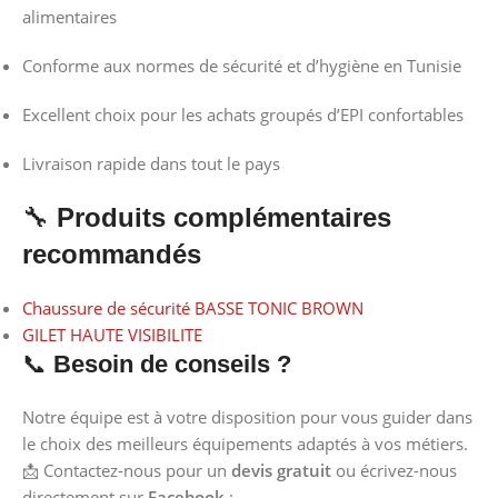
alimentaires
Conforme aux normes de sécurité et d’hygiène en Tunisie
Excellent choix pour les achats groupés d’EPI confortables
Livraison rapide dans tout le pays
🔧
Produits complémentaires
recommandés
Chaussure de sécurité BASSE TONIC BROWN
GILET HAUTE VISIBILITE
📞
Besoin de conseils ?
Notre équipe est à votre disposition pour vous guider dans
le choix des meilleurs équipements adaptés à vos métiers.
📩 Contactez-nous pour un
devis gratuit
ou écrivez-nous
directement sur
Facebook
: