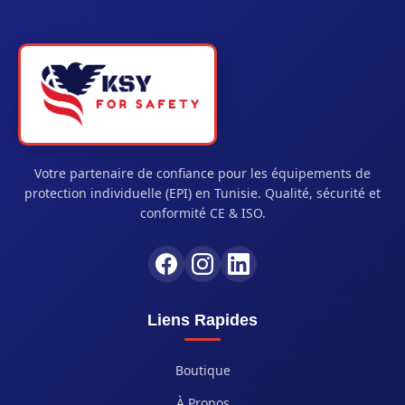
Votre partenaire de confiance pour les équipements de
protection individuelle (EPI) en Tunisie. Qualité, sécurité et
conformité CE & ISO.
Liens Rapides
Boutique
À Propos