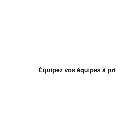
Équipez vos équipes à pri