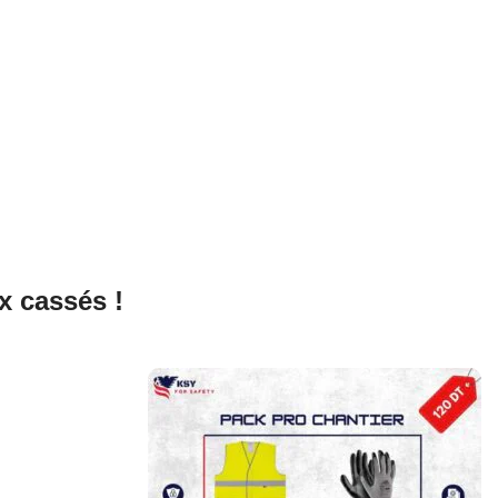
x cassés !