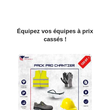
Équipez vos équipes à prix
cassés !