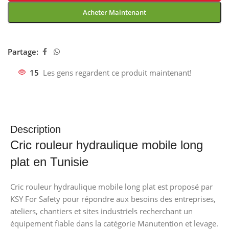
Acheter Maintenant
Partage:
15
Les gens regardent ce produit maintenant!
Description
Cric rouleur hydraulique mobile long
plat en Tunisie
Cric rouleur hydraulique mobile long plat est proposé par
KSY For Safety pour répondre aux besoins des entreprises,
ateliers, chantiers et sites industriels recherchant un
équipement fiable dans la catégorie Manutention et levage.