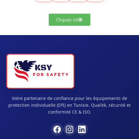
Cliquez ici
Votre partenaire de confiance pour les équipements de
protection individuelle (EPI) en Tunisie. Qualité, sécurité et
conformité CE & ISO.