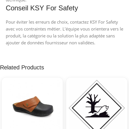
Conseil KSY For Safety
Pour éviter les erreurs de choix, contactez KSY For Safety
avec vos contraintes métier. L’équipe vous orientera vers le
produit, la catégorie ou la solution la plus adaptée sans
ajouter de données fournisseur non validées.
Related Products