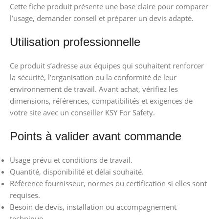
Cette fiche produit présente une base claire pour comparer
l’usage, demander conseil et préparer un devis adapté.
Utilisation professionnelle
Ce produit s’adresse aux équipes qui souhaitent renforcer
la sécurité, l’organisation ou la conformité de leur
environnement de travail. Avant achat, vérifiez les
dimensions, références, compatibilités et exigences de
votre site avec un conseiller KSY For Safety.
Points à valider avant commande
Usage prévu et conditions de travail.
Quantité, disponibilité et délai souhaité.
Référence fournisseur, normes ou certification si elles sont
requises.
Besoin de devis, installation ou accompagnement
technique.