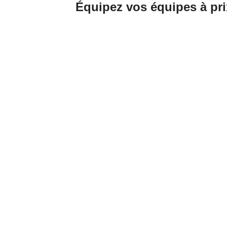
Équipez vos équipes à pri