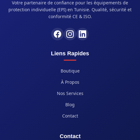
Votre partenaire de confiance pour les équipements de
protection individuelle (EPI) en Tunisie. Qualité, sécurité et
conformité CE & ISO.
Liens Rapides
Boutique
À Propos
Nos Services
Blog
Contact
Contact