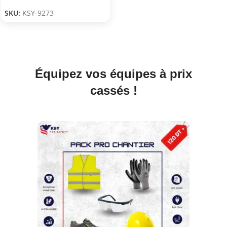
SKU:
KSY-9273
Équipez vos équipes à prix
cassés !