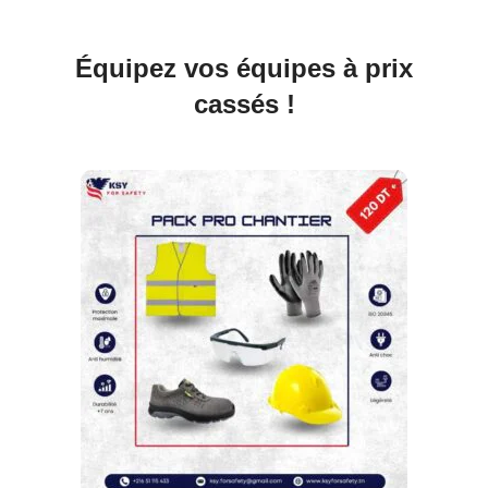
Équipez vos équipes à prix
cassés !