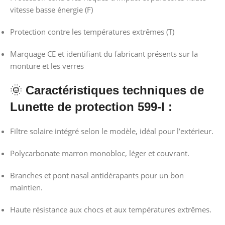
vitesse basse énergie (F)
Protection contre les températures extrêmes (T)
Marquage CE et identifiant du fabricant présents sur la
monture et les verres
🌞
Caractéristiques techniques de
Lunette de protection 599-l :
Filtre solaire intégré selon le modèle, idéal pour l’extérieur.
Polycarbonate marron monobloc, léger et couvrant.
Branches et pont nasal antidérapants pour un bon
maintien.
Haute résistance aux chocs et aux températures extrêmes.