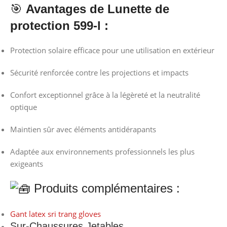
🎯
Avantages de Lunette de
protection 599-l :
Protection solaire efficace pour une utilisation en extérieur
Sécurité renforcée contre les projections et impacts
Confort exceptionnel grâce à la légèreté et la neutralité
optique
Maintien sûr avec éléments antidérapants
Adaptée aux environnements professionnels les plus
exigeants
Produits complémentaires :
Gant latex sri trang gloves
Sur-Chaussures Jetables