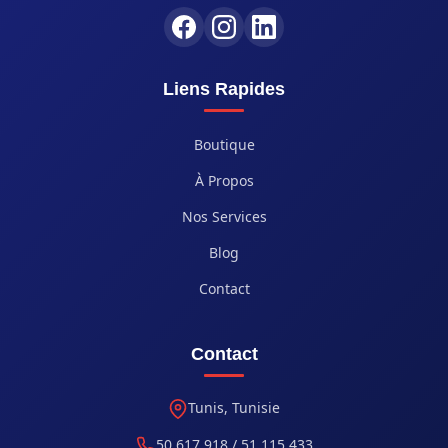
Liens Rapides
Boutique
À Propos
Nos Services
Blog
Contact
Contact
Tunis, Tunisie
50 617 918 / 51 115 433