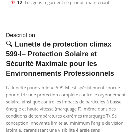
12
Les gens regardent ce produit maintenant!
Description
🔍
Lunette de protection climax
599-l– Protection Solaire et
Sécurité Maximale pour les
Environnements Professionnels
La lunette panoramique 599-M est spécialement conçue
pour offrir une protection complète contre le rayonnement
solaire, ainsi que contre les impacts de particules à basse
énergie et haute vitesse (marquage F), même dans des
conditions de températures extrêmes (marquage T). Sa
conception innovante limite au minimum l’angle de vision
latérale, garantissant une visibilité élargie sans