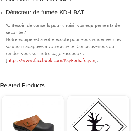
Détecteur de fumée KDH-BAT
📞
Besoin de conseils pour choisir vos équipements de
sécurité ?
Notre équipe est à votre écoute pour vous guider vers les
solutions adaptées à votre activité. Contactez-nous ou
rendez-vous sur notre page Facebook :
[
https://www.facebook.com/KsyForSafety.tn
].
Related Products