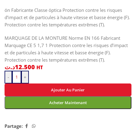
ón Fabricante Classe óptica Protection contre les risques
d’impact et de particules à haute vitesse et basse énergie (F).
Protection contre les températures extrêmes (T).
MARQUAGE DE LA MONTURE Norme EN 166 Fabricant
Marquage CE 5 1,7 1 Protection contre les risques d’impact
et de particules à haute vitesse et basse énergie (F).
Protection contre les températures extrêmes (T).
د.ت
12.500
HT
-
+
Ajouter Au Panier
Acheter Maintenant
Partage: