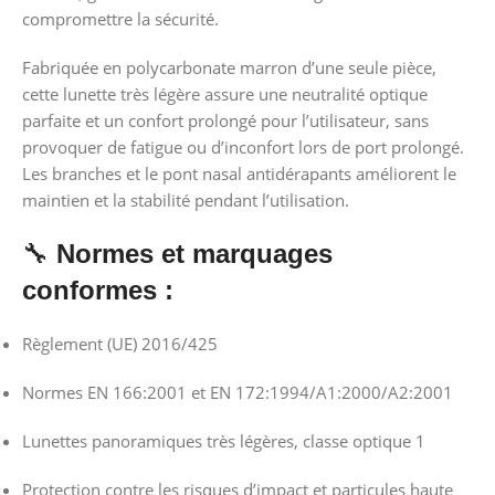
compromettre la sécurité.
Fabriquée en polycarbonate marron d’une seule pièce,
cette lunette très légère assure une neutralité optique
parfaite et un confort prolongé pour l’utilisateur, sans
provoquer de fatigue ou d’inconfort lors de port prolongé.
Les branches et le pont nasal antidérapants améliorent le
maintien et la stabilité pendant l’utilisation.
🔧
Normes et marquages
conformes :
Règlement (UE) 2016/425
Normes EN 166:2001 et EN 172:1994/A1:2000/A2:2001
Lunettes panoramiques très légères, classe optique 1
Protection contre les risques d’impact et particules haute