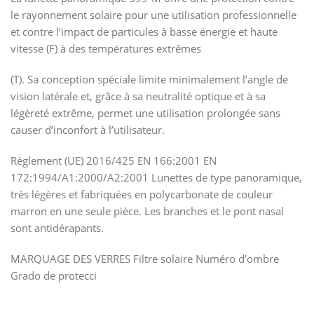
le rayonnement solaire pour une utilisation professionnelle
et contre l’impact de particules à basse énergie et haute
vitesse (F) à des températures extrêmes
(T). Sa conception spéciale limite minimalement l’angle de
vision latérale et, grâce à sa neutralité optique et à sa
légèreté extrême, permet une utilisation prolongée sans
causer d’inconfort à l’utilisateur.
Règlement (UE) 2016/425 EN 166:2001 EN
172:1994/A1:2000/A2:2001 Lunettes de type panoramique,
très légères et fabriquées en polycarbonate de couleur
marron en une seule pièce. Les branches et le pont nasal
sont antidérapants.
MARQUAGE DES VERRES Filtre solaire Numéro d’ombre
Grado de protecci