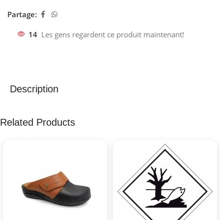
Partage:
14
Les gens regardent ce produit maintenant!
Description
Related Products