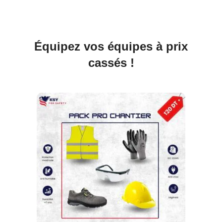
Équipez vos équipes à prix
cassés !