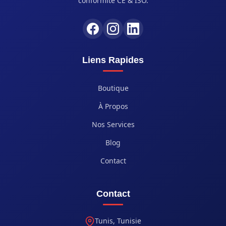
conformité CE & ISO.
Liens Rapides
Boutique
À Propos
Nos Services
Blog
Contact
Contact
Tunis, Tunisie