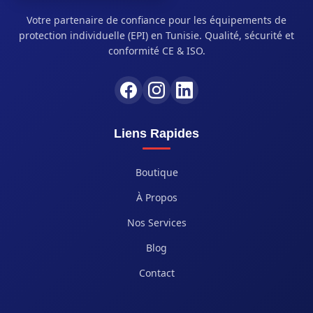
Votre partenaire de confiance pour les équipements de
protection individuelle (EPI) en Tunisie. Qualité, sécurité et
conformité CE & ISO.
Liens Rapides
Boutique
À Propos
Nos Services
Blog
Contact