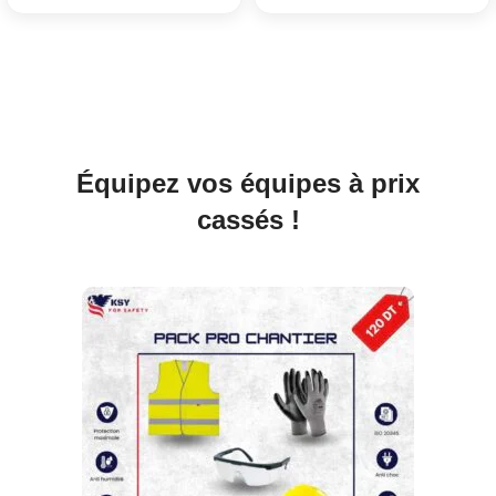
Équipez vos équipes à prix
cassés !