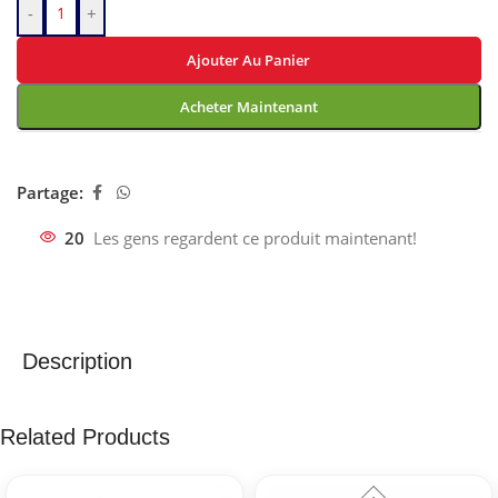
-
+
Ajouter Au Panier
Acheter Maintenant
Partage:
20
Les gens regardent ce produit maintenant!
Description
Related Products