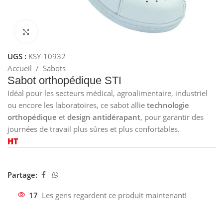
Cliquez pour agrandir
UGS :
KSY-10932
Accueil
/
Sabots
Sabot orthopédique STI
Idéal pour les secteurs médical, agroalimentaire, industriel
ou encore les laboratoires, ce sabot allie
technologie
orthopédique
et
design antidérapant
, pour garantir des
journées de travail plus sûres et plus confortables.
HT
Partage:
17
Les gens regardent ce produit maintenant!