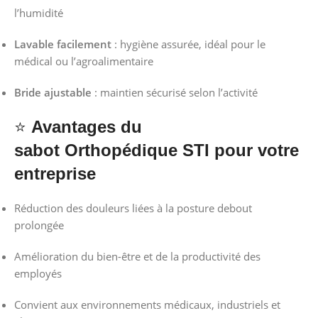
l’humidité
Lavable facilement
: hygiène assurée, idéal pour le
médical ou l’agroalimentaire
Bride ajustable
: maintien sécurisé selon l’activité
⭐
Avantages du
sabot
Orthopédique
STI pour votre
entreprise
Réduction des douleurs liées à la posture debout
prolongée
Amélioration du bien-être et de la productivité des
employés
Convient aux environnements médicaux, industriels et