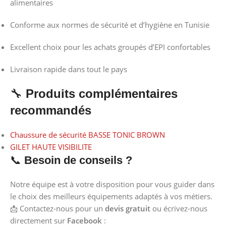
alimentaires
Conforme aux normes de sécurité et d’hygiène en Tunisie
Excellent choix pour les achats groupés d’EPI confortables
Livraison rapide dans tout le pays
🔧
Produits complémentaires
recommandés
Chaussure de sécurité BASSE TONIC BROWN
GILET HAUTE VISIBILITE
📞
Besoin de conseils ?
Notre équipe est à votre disposition pour vous guider dans
le choix des meilleurs équipements adaptés à vos métiers.
📩 Contactez-nous pour un
devis gratuit
ou écrivez-nous
directement sur
Facebook
: