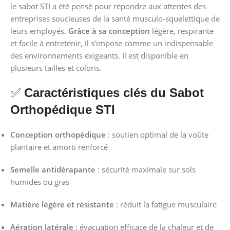
le sabot STI a été pensé pour répondre aux attentes des
entreprises soucieuses de la santé musculo-squelettique de
leurs employés.
Grâce à sa conception
légère, respirante
et facile à entretenir, il s’impose comme un indispensable
des environnements exigeants. Il est disponible en
plusieurs tailles et coloris.
✅
Caractéristiques clés du Sabot
Orthopédique STI
Conception orthopédique
: soutien optimal de la voûte
plantaire et amorti renforcé
Semelle antidérapante
: sécurité maximale sur sols
humides ou gras
Matière légère et résistante
: réduit la fatigue musculaire
Aération latérale
: évacuation efficace de la chaleur et de