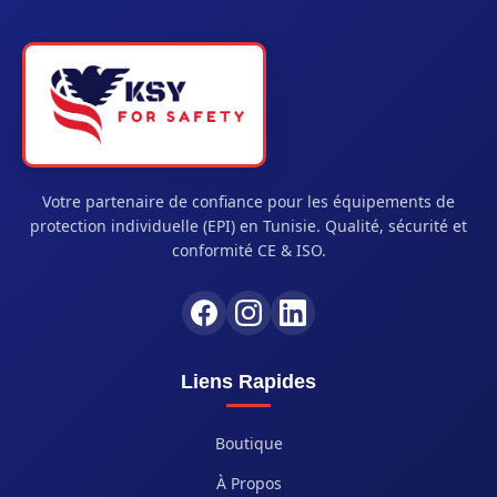
Votre partenaire de confiance pour les équipements de
protection individuelle (EPI) en Tunisie. Qualité, sécurité et
conformité CE & ISO.
Liens Rapides
Boutique
À Propos