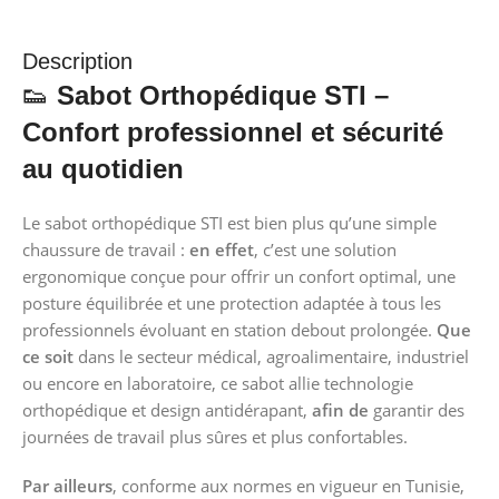
Description
👟
Sabot Orthopédique STI –
Confort professionnel et sécurité
au quotidien
Le sabot orthopédique STI est bien plus qu’une simple
chaussure de travail :
en effet
, c’est une solution
ergonomique conçue pour offrir un confort optimal, une
posture équilibrée et une protection adaptée à tous les
professionnels évoluant en station debout prolongée.
Que
ce soit
dans le secteur médical, agroalimentaire, industriel
ou encore en laboratoire, ce sabot allie technologie
orthopédique et design antidérapant,
afin de
garantir des
journées de travail plus sûres et plus confortables.
Par ailleurs
, conforme aux normes en vigueur en Tunisie,