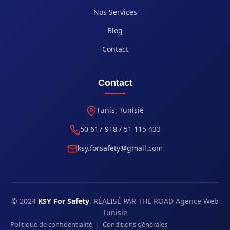
Nos Services
Blog
Contact
Contact
Tunis, Tunisie
50 617 918 / 51 115 433
ksy.forsafety@gmail.com
© 2024
KSY For Safety
. RÉALISÉ PAR THE ROAD Agence Web
Tunisie
|
Politique de confidentialité
Conditions générales