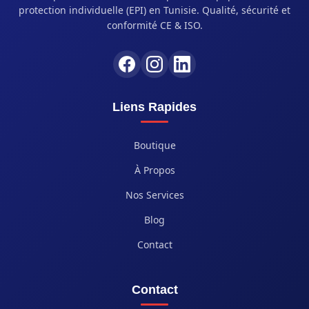
protection individuelle (EPI) en Tunisie. Qualité, sécurité et
conformité CE & ISO.
Liens Rapides
Boutique
À Propos
Nos Services
Blog
Contact
Contact