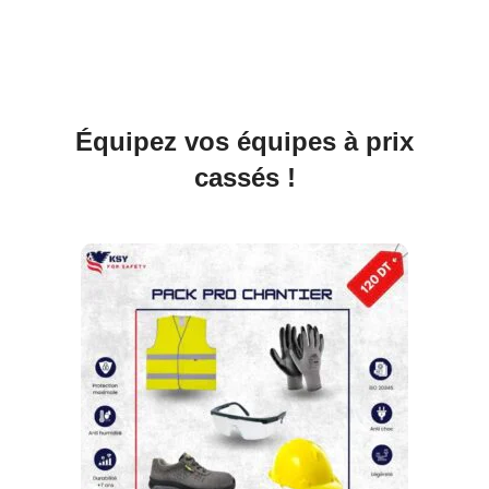
Équipez vos équipes à prix
cassés !