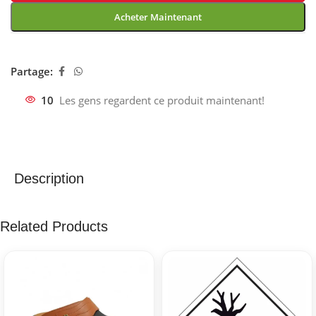
Acheter Maintenant
Partage:
10
Les gens regardent ce produit maintenant!
Description
Related Products