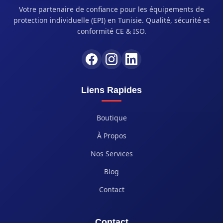
Votre partenaire de confiance pour les équipements de
protection individuelle (EPI) en Tunisie. Qualité, sécurité et
conformité CE & ISO.
Liens Rapides
Boutique
À Propos
Nos Services
Blog
Contact
Contact