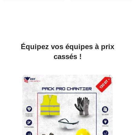
Équipez vos équipes à prix
cassés !