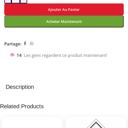
Ajouter Au Panier
Acheter Maintenant
Partage:
14
Les gens regardent ce produit maintenant!
Description
Related Products