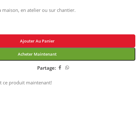
a maison, en atelier ou sur chantier.
Ajouter Au Panier
Acheter Maintenant
Partage:
t ce produit maintenant!