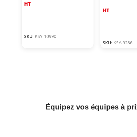
HT
HT
SKU:
KSY-10990
SKU:
KSY-9286
Équipez vos équipes à pri