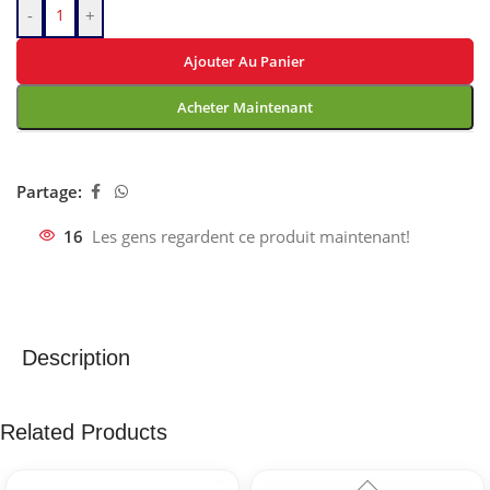
-
+
Ajouter Au Panier
Acheter Maintenant
Partage:
16
Les gens regardent ce produit maintenant!
Description
Related Products