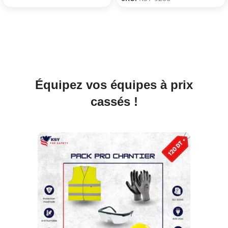
Équipez vos équipes à prix
cassés !