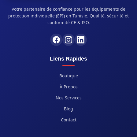
Votre partenaire de confiance pour les équipements de
protection individuelle (EPI) en Tunisie. Qualité, sécurité et
conformité CE & ISO.
Liens Rapides
Boutique
À Propos
Nos Services
Blog
Contact