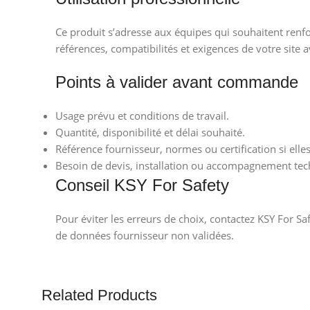
Ce produit s’adresse aux équipes qui souhaitent renfor
références, compatibilités et exigences de votre site a
Points à valider avant commande
Usage prévu et conditions de travail.
Quantité, disponibilité et délai souhaité.
Référence fournisseur, normes ou certification si elle
Besoin de devis, installation ou accompagnement tec
Conseil KSY For Safety
Pour éviter les erreurs de choix, contactez KSY For Sa
de données fournisseur non validées.
Related Products