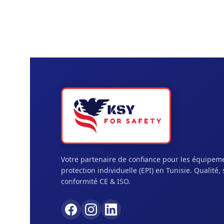
Votre partenaire de confiance pour les équipem
protection individuelle (EPI) en Tunisie. Qualité, 
conformité CE & ISO.