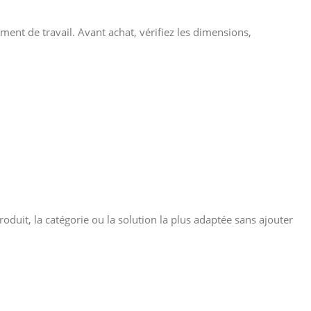
ment de travail. Avant achat, vérifiez les dimensions,
roduit, la catégorie ou la solution la plus adaptée sans ajouter