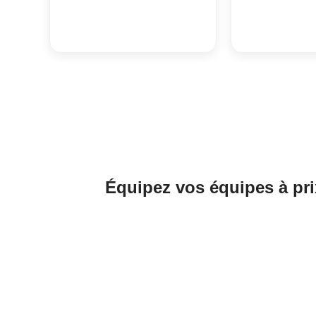
Équipez vos équipes à pri