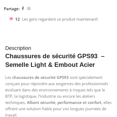
Partage:
12
Les gens regardent ce produit maintenant!
Description
Chaussures de sécurité GPS93 –
Semelle Light & Embout Acier
Les
chaussures de sécurité GPS93
sont spécialement
conçues pour répondre aux exigences des professionnels
évoluant dans des environnements à risques tels que le
BTP, la logistique, l’industrie ou encore les ateliers
techniques.
Alliant sécurité, performance et confort
, elles
offrent une solution fiable pour vos longues journées de
travail.