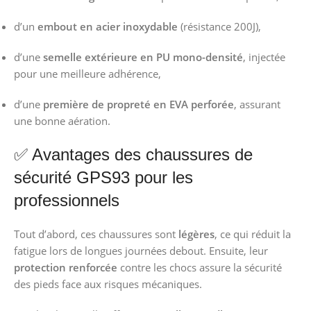
d’un
embout en acier inoxydable
(résistance 200J),
d’une
semelle extérieure en PU mono-densité
, injectée
pour une meilleure adhérence,
d’une
première de propreté en EVA perforée
, assurant
une bonne aération.
✅ Avantages des chaussures de
sécurité GPS93 pour les
professionnels
Tout d’abord, ces chaussures sont
légères
, ce qui réduit la
fatigue lors de longues journées debout. Ensuite, leur
protection renforcée
contre les chocs assure la sécurité
des pieds face aux risques mécaniques.