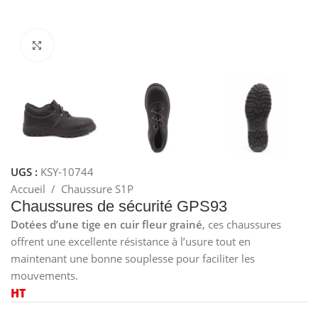
Cliquez pour agrandir
UGS :
KSY-10744
Accueil
/
Chaussure S1P
Chaussures de sécurité GPS93
Dotées d’une tige en cuir fleur grainé
, ces chaussures
offrent une excellente résistance à l’usure tout en
maintenant une bonne souplesse pour faciliter les
mouvements.
HT