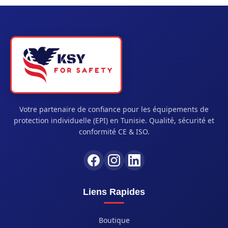
Votre partenaire de confiance pour les équipements de
protection individuelle (EPI) en Tunisie. Qualité, sécurité et
conformité CE & ISO.
Liens Rapides
Boutique