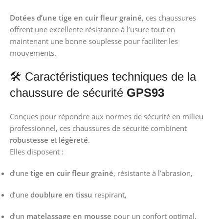
Dotées d’une tige en cuir fleur grainé
, ces chaussures
offrent une excellente résistance à l’usure tout en
maintenant une bonne souplesse pour faciliter les
mouvements.
🛠️ Caractéristiques techniques de la
chaussure de sécurité
GPS93
Conçues pour répondre aux normes de sécurité en milieu
professionnel, ces chaussures de sécurité combinent
robustesse
et
légèreté
.
Elles disposent :
d’une
tige en cuir fleur grainé
, résistante à l’abrasion,
d’une
doublure en tissu
respirant,
d’un
matelassage en mousse
pour un confort optimal,