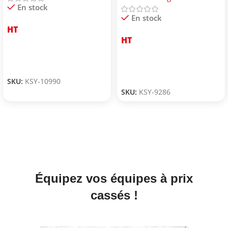
En stock
En stock
HT
HT
SKU:
KSY-10990
SKU:
KSY-9286
Équipez vos équipes à prix
cassés !