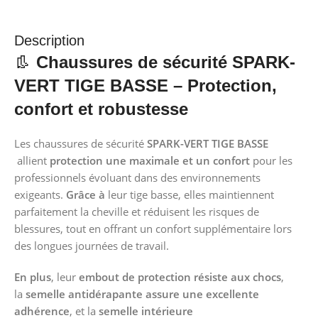
Description
👢
Chaussures de sécurité SPARK-
VERT TIGE BASSE – Protection,
confort et robustesse
Les chaussures de sécurité
SPARK-VERT TIGE BASSE
allient
protection une maximale et un confort
pour les
professionnels évoluant dans des environnements
exigeants.
Grâce à
leur tige basse, elles maintiennent
parfaitement la cheville et réduisent les risques de
blessures, tout en offrant un confort supplémentaire lors
des longues journées de travail.
En plus
, leur
embout de protection résiste aux chocs
,
la
semelle antidérapante assure une excellente
adhérence
, et la
semelle intérieure