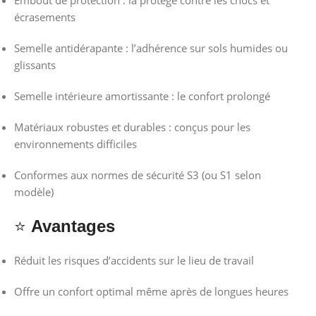
écrasements
Semelle antidérapante : l’adhérence sur sols humides ou
glissants
Semelle intérieure amortissante : le confort prolongé
Matériaux robustes et durables : conçus pour les
environnements difficiles
Conformes aux normes de sécurité S3 (ou S1 selon
modèle)
⭐
Avantages
Réduit les risques d’accidents sur le lieu de travail
Offre un confort optimal même après de longues heures