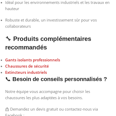
Idéal pour les environnements industriels et les travaux en
hauteur
Robuste et durable, un investissement sûr pour vos
collaborateurs
🔧
Produits complémentaires
recommandés
Gants isolants professionnels
Chaussures de sécurité
Extincteurs industriels
📞
Besoin de conseils personnalisés ?
Notre équipe vous accompagne pour choisir les
chaussures les plus adaptées à vos besoins.
📩 Demandez un devis gratuit ou contactez-nous via
Facebook :