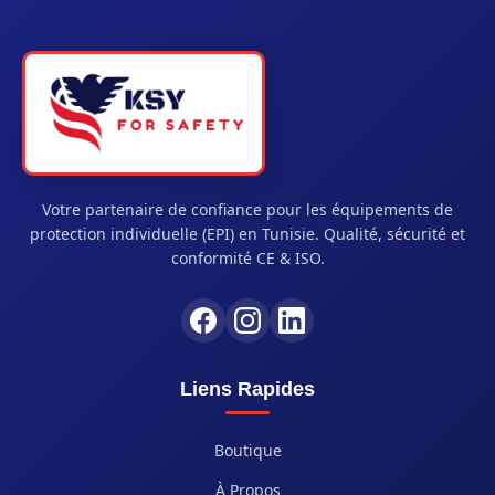
Votre partenaire de confiance pour les équipements de
protection individuelle (EPI) en Tunisie. Qualité, sécurité et
conformité CE & ISO.
Liens Rapides
Boutique
À Propos