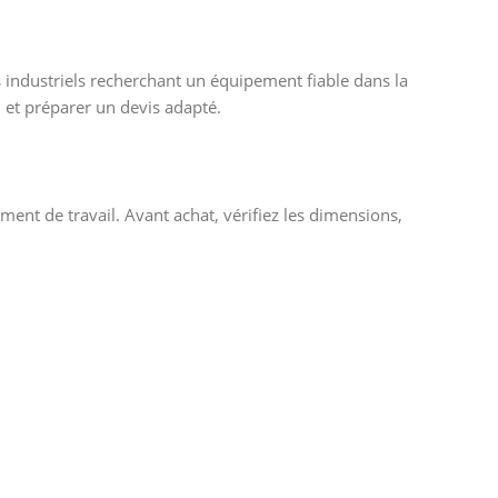
s industriels recherchant un équipement fiable dans la
 et préparer un devis adapté.
ment de travail. Avant achat, vérifiez les dimensions,