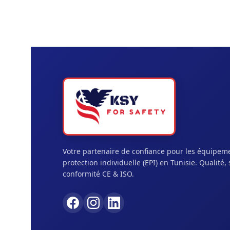
Votre partenaire de confiance pour les équipem
protection individuelle (EPI) en Tunisie. Qualité, 
conformité CE & ISO.