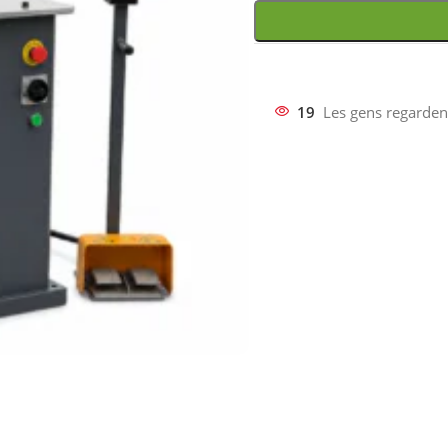
19
Les gens regarden