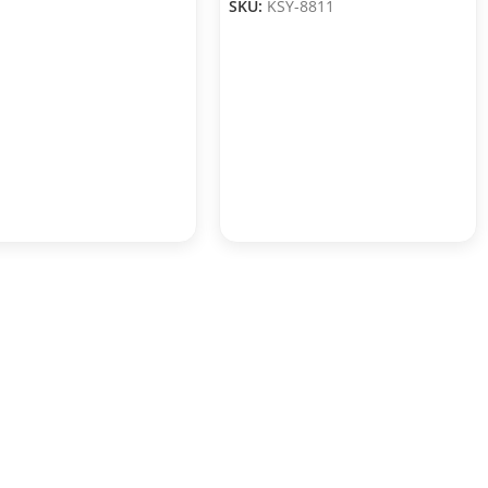
SKU:
KSY-8811