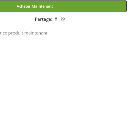
Acheter Maintenant
Partage:
t ce produit maintenant!