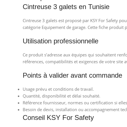
Cintreuse 3 galets en Tunisie
Cintreuse 3 galets est proposé par KSY For Safety pour
catégorie Equipement de garage. Cette fiche produit 
Utilisation professionnelle
Ce produit s’adresse aux équipes qui souhaitent renfor
références, compatibilités et exigences de votre site a
Points à valider avant commande
Usage prévu et conditions de travail.
Quantité, disponibilité et délai souhaité.
Référence fournisseur, normes ou certification si elle
Besoin de devis, installation ou accompagnement tec
Conseil KSY For Safety