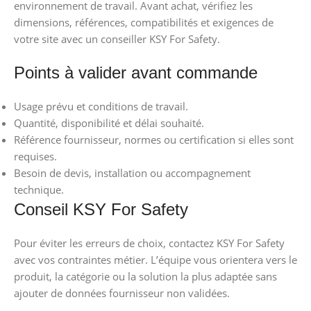
environnement de travail. Avant achat, vérifiez les
dimensions, références, compatibilités et exigences de
votre site avec un conseiller KSY For Safety.
Points à valider avant commande
Usage prévu et conditions de travail.
Quantité, disponibilité et délai souhaité.
Référence fournisseur, normes ou certification si elles sont
requises.
Besoin de devis, installation ou accompagnement
technique.
Conseil KSY For Safety
Pour éviter les erreurs de choix, contactez KSY For Safety
avec vos contraintes métier. L’équipe vous orientera vers le
produit, la catégorie ou la solution la plus adaptée sans
ajouter de données fournisseur non validées.