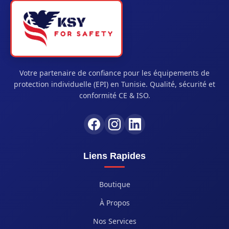
Votre partenaire de confiance pour les équipements de
protection individuelle (EPI) en Tunisie. Qualité, sécurité et
conformité CE & ISO.
Liens Rapides
Boutique
À Propos
Nos Services