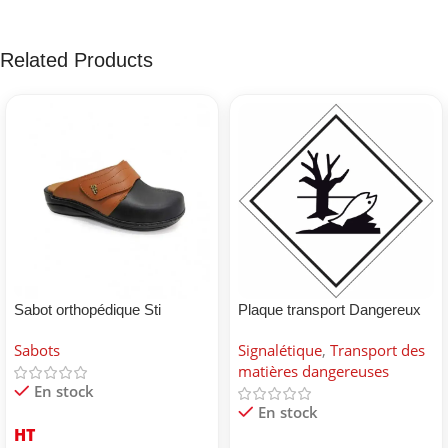
Related Products
Sabot orthopédique Sti
Plaque transport Dangereux
pour environnement
Sabots
Signalétique
,
Transport des
matières dangereuses
En stock
En stock
HT