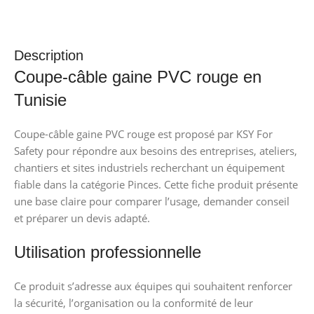
Description
Coupe-câble gaine PVC rouge en
Tunisie
Coupe-câble gaine PVC rouge est proposé par KSY For
Safety pour répondre aux besoins des entreprises, ateliers,
chantiers et sites industriels recherchant un équipement
fiable dans la catégorie Pinces. Cette fiche produit présente
une base claire pour comparer l’usage, demander conseil
et préparer un devis adapté.
Utilisation professionnelle
Ce produit s’adresse aux équipes qui souhaitent renforcer
la sécurité, l’organisation ou la conformité de leur