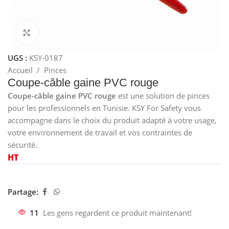
Cliquez pour agrandir
UGS :
KSY-0187
Accueil
/
Pinces
Coupe-câble gaine PVC rouge
Coupe-câble gaine PVC rouge
est une solution de pinces
pour les professionnels en Tunisie. KSY For Safety vous
accompagne dans le choix du produit adapté à votre usage,
votre environnement de travail et vos contraintes de
sécurité.
HT
Partage:
11
Les gens regardent ce produit maintenant!