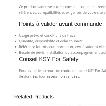
Ce produit s’adresse aux équipes qui souhaitent renfor
références, compatibilités et exigences de votre site a
Points à valider avant commande
Usage prévu et conditions de travail.
Quantité, disponibilité et délai souhaité.
Référence fournisseur, normes ou certification si elle
Besoin de devis, installation ou accompagnement tec
Conseil KSY For Safety
Pour éviter les erreurs de choix, contactez KSY For Sa
de données fournisseur non validées.
Related Products