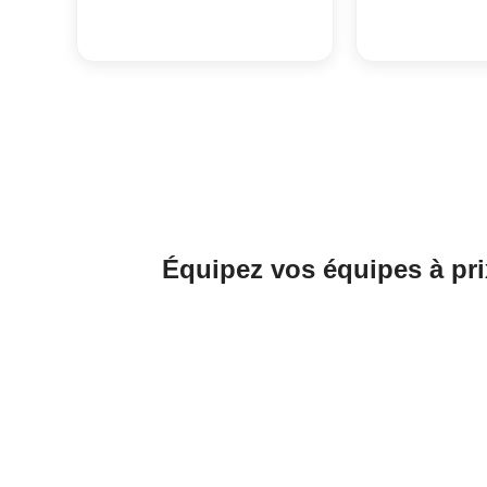
Équipez vos équipes à pri