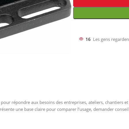
16
Les gens regarden
pour répondre aux besoins des entreprises, ateliers, chantiers et
présente une base claire pour comparer l’usage, demander conseil