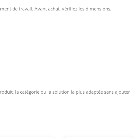
ment de travail. Avant achat, vérifiez les dimensions,
roduit, la catégorie ou la solution la plus adaptée sans ajouter