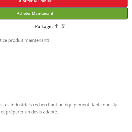
Ajouter Au Panier
Acheter Maintenant
Partage:
t ce produit maintenant!
 sites industriels recherchant un équipement fiable dans la
 et préparer un devis adapté.