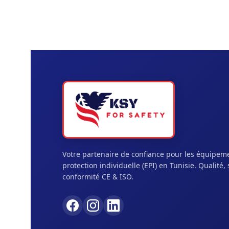
Votre partenaire de confiance pour les équipem
protection individuelle (EPI) en Tunisie. Qualité, 
conformité CE & ISO.