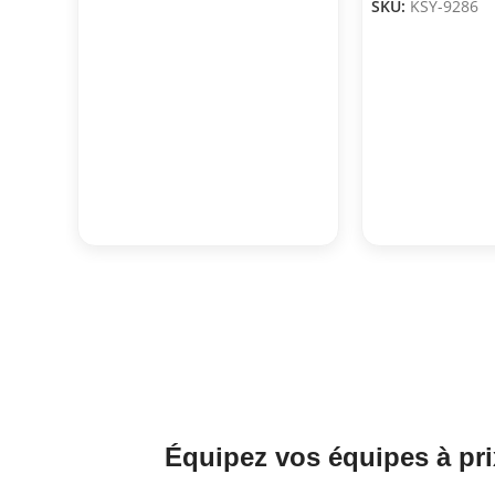
SKU:
KSY-9286
Équipez vos équipes à pri