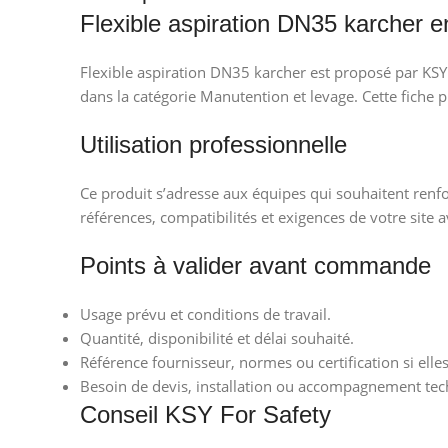
Flexible aspiration DN35 karcher e
Flexible aspiration DN35 karcher est proposé par KSY 
dans la catégorie Manutention et levage. Cette fiche 
Utilisation professionnelle
Ce produit s’adresse aux équipes qui souhaitent renfor
références, compatibilités et exigences de votre site a
Points à valider avant commande
Usage prévu et conditions de travail.
Quantité, disponibilité et délai souhaité.
Référence fournisseur, normes ou certification si elle
Besoin de devis, installation ou accompagnement tec
Conseil KSY For Safety