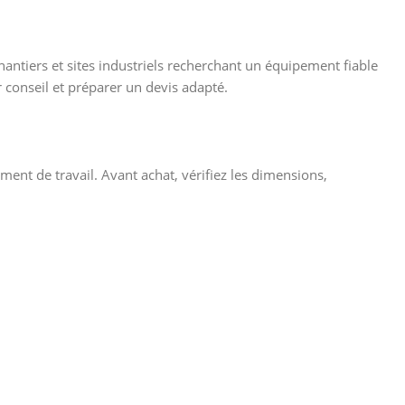
antiers et sites industriels recherchant un équipement fiable
 conseil et préparer un devis adapté.
ment de travail. Avant achat, vérifiez les dimensions,