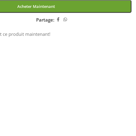
Acheter Maintenant
Partage:
t ce produit maintenant!