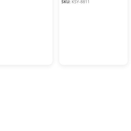
SKU:
KSY-8811