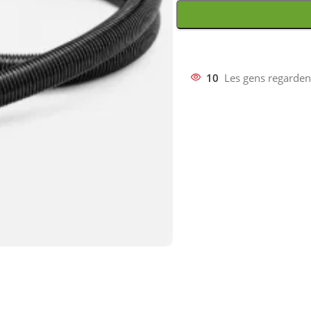
10
Les gens regarden