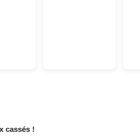
x cassés !