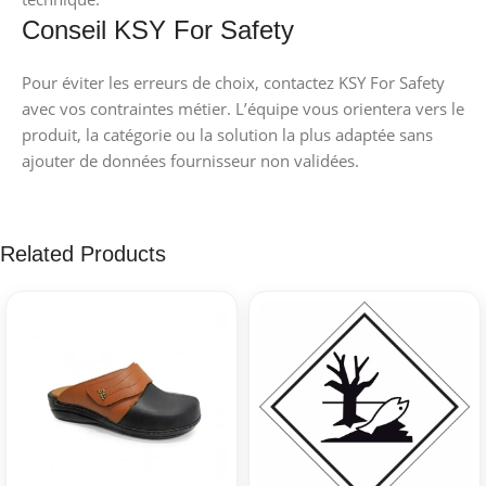
Conseil KSY For Safety
Pour éviter les erreurs de choix, contactez KSY For Safety
avec vos contraintes métier. L’équipe vous orientera vers le
produit, la catégorie ou la solution la plus adaptée sans
ajouter de données fournisseur non validées.
Related Products