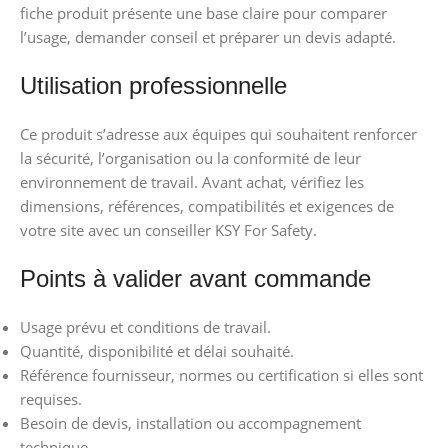
fiche produit présente une base claire pour comparer
l’usage, demander conseil et préparer un devis adapté.
Utilisation professionnelle
Ce produit s’adresse aux équipes qui souhaitent renforcer
la sécurité, l’organisation ou la conformité de leur
environnement de travail. Avant achat, vérifiez les
dimensions, références, compatibilités et exigences de
votre site avec un conseiller KSY For Safety.
Points à valider avant commande
Usage prévu et conditions de travail.
Quantité, disponibilité et délai souhaité.
Référence fournisseur, normes ou certification si elles sont
requises.
Besoin de devis, installation ou accompagnement
technique.