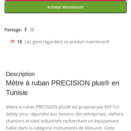
Acheter Maintenant
Partage:
18
Les gens regardent ce produit maintenant!
Description
Mètre à ruban PRECISION plus® en
Tunisie
Mètre à ruban PRECISION plus® est proposé par KSY For
Safety pour répondre aux besoins des entreprises, ateliers,
chantiers et sites industriels recherchant un équipement
fiable dans la catégorie Instruments de Mesures. Cette