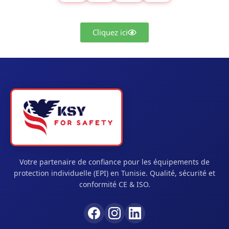
Cliquez ici
Votre partenaire de confiance pour les équipements de
protection individuelle (EPI) en Tunisie. Qualité, sécurité et
conformité CE & ISO.