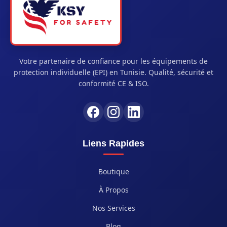
Votre partenaire de confiance pour les équipements de
protection individuelle (EPI) en Tunisie. Qualité, sécurité et
conformité CE & ISO.
Liens Rapides
Boutique
À Propos
Nos Services
Blog