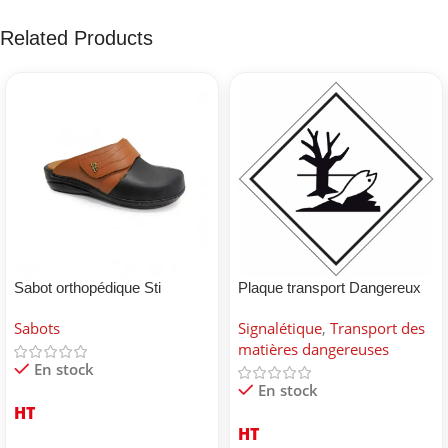
Related Products
Sabot orthopédique Sti
Plaque transport Dangereux
pour environnement
Sabots
Signalétique
,
Transport des
matières dangereuses
En stock
En stock
HT
HT