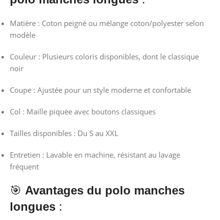
Matière : Coton peigné ou mélange coton/polyester selon
modèle
Couleur : Plusieurs coloris disponibles, dont le classique
noir
Coupe : Ajustée pour un style moderne et confortable
Col : Maille piquée avec boutons classiques
Tailles disponibles : Du S au XXL
Entretien : Lavable en machine, résistant au lavage
fréquent
🎯
Avantages du polo manches
longues
: