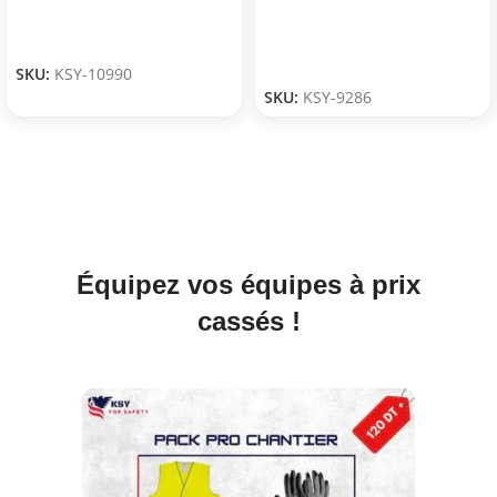
SKU:
KSY-10990
SKU:
KSY-9286
Équipez vos équipes à prix
cassés !