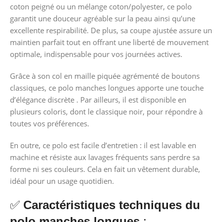
coton peigné ou un mélange coton/polyester, ce polo
garantit une douceur agréable sur la peau ainsi qu’une
excellente respirabilité. De plus, sa coupe ajustée assure un
maintien parfait tout en offrant une liberté de mouvement
optimale, indispensable pour vos journées actives.
Grâce à son col en maille piquée agrémenté de boutons
classiques, ce polo manches longues apporte une touche
d’élégance discrète . Par ailleurs, il est disponible en
plusieurs coloris, dont le classique noir, pour répondre à
toutes vos préférences.
En outre, ce polo est facile d’entretien : il est lavable en
machine et résiste aux lavages fréquents sans perdre sa
forme ni ses couleurs. Cela en fait un vêtement durable,
idéal pour un usage quotidien.
✅
Caractéristiques techniques du
polo manches longues
: