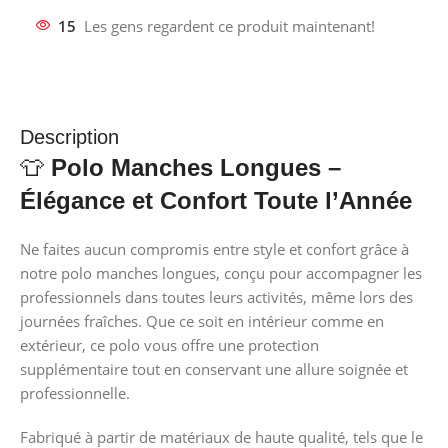
15
Les gens regardent ce produit maintenant!
Description
👕
Polo Manches Longues –
Élégance et Confort Toute l’Année
Ne faites aucun compromis entre style et confort grâce à
notre polo manches longues, conçu pour accompagner les
professionnels dans toutes leurs activités, même lors des
journées fraîches. Que ce soit en intérieur comme en
extérieur, ce polo vous offre une protection
supplémentaire tout en conservant une allure soignée et
professionnelle.
Fabriqué à partir de matériaux de haute qualité, tels que le