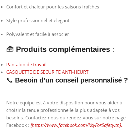
Confort et chaleur pour les saisons fraîches
Style professionnel et élégant
Polyvalent et facile à associer
🧰
Produits complémentaires
:
Pantalon de travail
CASQUETTE DE SECURITE ANTI-HEURT
📞
Besoin d’un conseil personnalisé ?
Notre équipe est à votre disposition pour vous aider à
choisir la tenue professionnelle la plus adaptée à vos
besoins. Contactez-nous ou rendez-vous sur notre page
Facebook :
[https://www.facebook.com/KsyForSafety.tn].