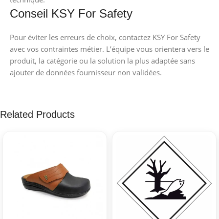
Conseil KSY For Safety
Pour éviter les erreurs de choix, contactez KSY For Safety
avec vos contraintes métier. L’équipe vous orientera vers le
produit, la catégorie ou la solution la plus adaptée sans
ajouter de données fournisseur non validées.
Related Products