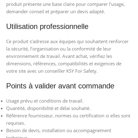
produit présente une base claire pour comparer l’usage,
demander conseil et préparer un devis adapté.
Utilisation professionnelle
Ce produit s’adresse aux équipes qui souhaitent renforcer
la sécurité, l’organisation ou la conformité de leur
environnement de travail. Avant achat, vérifiez les
dimensions, références, compatibilités et exigences de
votre site avec un conseiller KSY For Safety.
Points à valider avant commande
Usage prévu et conditions de travail.
Quantité, disponibilité et délai souhaité.
Référence fournisseur, normes ou certification si elles sont
requises.
Besoin de devis, installation ou accompagnement
technique.