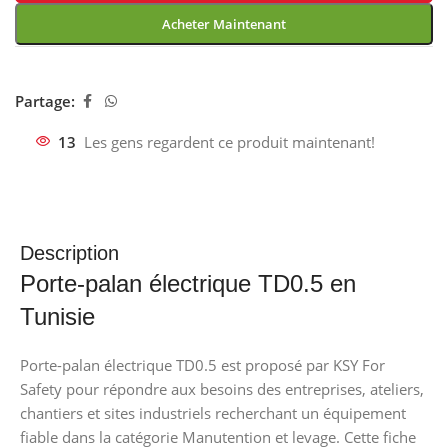
Acheter Maintenant
Partage:
13
Les gens regardent ce produit maintenant!
Description
Porte-palan électrique TD0.5 en
Tunisie
Porte-palan électrique TD0.5 est proposé par KSY For
Safety pour répondre aux besoins des entreprises, ateliers,
chantiers et sites industriels recherchant un équipement
fiable dans la catégorie Manutention et levage. Cette fiche