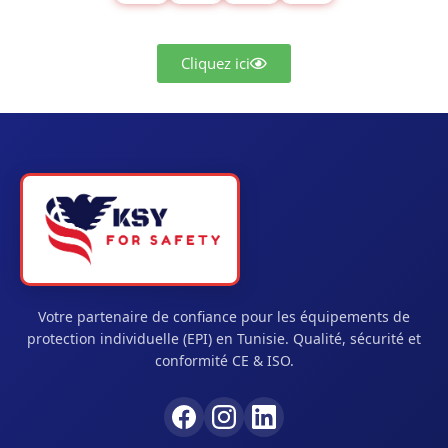
Cliquez ici
Votre partenaire de confiance pour les équipements de
protection individuelle (EPI) en Tunisie. Qualité, sécurité et
conformité CE & ISO.