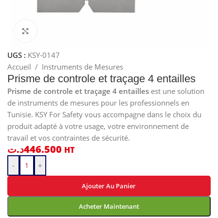
Cliquez pour agrandir
UGS :
KSY-0147
Accueil
/
Instruments de Mesures
Prisme de controle et traçage 4 entailles
Prisme de controle et traçage 4 entailles
est une solution
de instruments de mesures pour les professionnels en
Tunisie. KSY For Safety vous accompagne dans le choix du
produit adapté à votre usage, votre environnement de
travail et vos contraintes de sécurité.
د.ت
446.500
HT
-
+
Ajouter Au Panier
Acheter Maintenant