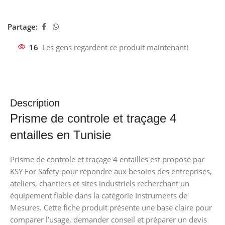
Partage:
16
Les gens regardent ce produit maintenant!
Description
Prisme de controle et traçage 4
entailles en Tunisie
Prisme de controle et traçage 4 entailles est proposé par
KSY For Safety pour répondre aux besoins des entreprises,
ateliers, chantiers et sites industriels recherchant un
équipement fiable dans la catégorie Instruments de
Mesures. Cette fiche produit présente une base claire pour
comparer l’usage, demander conseil et préparer un devis