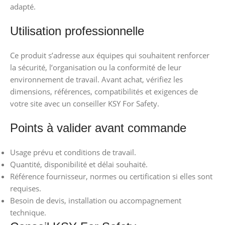
adapté.
Utilisation professionnelle
Ce produit s’adresse aux équipes qui souhaitent renforcer
la sécurité, l’organisation ou la conformité de leur
environnement de travail. Avant achat, vérifiez les
dimensions, références, compatibilités et exigences de
votre site avec un conseiller KSY For Safety.
Points à valider avant commande
Usage prévu et conditions de travail.
Quantité, disponibilité et délai souhaité.
Référence fournisseur, normes ou certification si elles sont
requises.
Besoin de devis, installation ou accompagnement
technique.