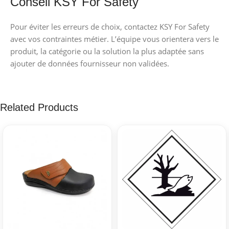
Conseil KSY For Safety
Pour éviter les erreurs de choix, contactez KSY For Safety
avec vos contraintes métier. L’équipe vous orientera vers le
produit, la catégorie ou la solution la plus adaptée sans
ajouter de données fournisseur non validées.
Related Products