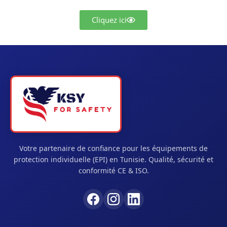
Cliquez ici
Votre partenaire de confiance pour les équipements de
protection individuelle (EPI) en Tunisie. Qualité, sécurité et
conformité CE & ISO.