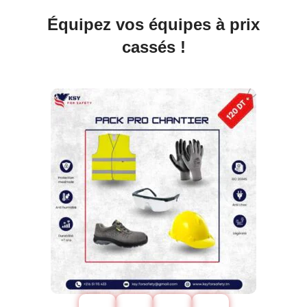
Équipez vos équipes à prix
cassés !