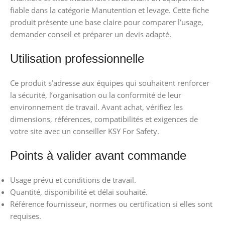
fiable dans la catégorie Manutention et levage. Cette fiche
produit présente une base claire pour comparer l’usage,
demander conseil et préparer un devis adapté.
Utilisation professionnelle
Ce produit s’adresse aux équipes qui souhaitent renforcer
la sécurité, l’organisation ou la conformité de leur
environnement de travail. Avant achat, vérifiez les
dimensions, références, compatibilités et exigences de
votre site avec un conseiller KSY For Safety.
Points à valider avant commande
Usage prévu et conditions de travail.
Quantité, disponibilité et délai souhaité.
Référence fournisseur, normes ou certification si elles sont
requises.