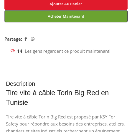
Ajouter Au Panier
Acheter Maintenant
Partage:
14
Les gens regardent ce produit maintenant!
Description
Tire vite à câble Torin Big Red en
Tunisie
Tire vite à câble Torin Big Red est proposé par KSY For
Safety pour répondre aux besoins des entreprises, ateliers,
chantiers et sites industriels recherchant un équipement