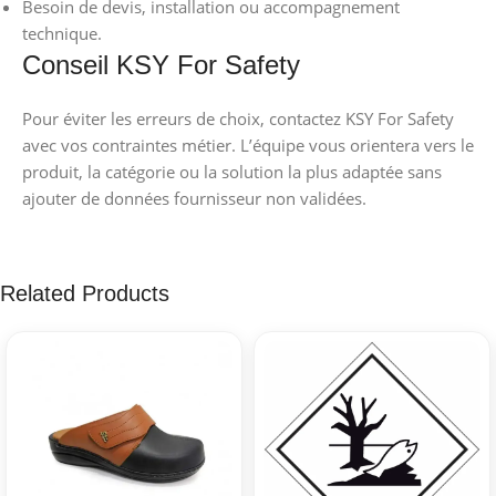
Besoin de devis, installation ou accompagnement
technique.
Conseil KSY For Safety
Pour éviter les erreurs de choix, contactez KSY For Safety
avec vos contraintes métier. L’équipe vous orientera vers le
produit, la catégorie ou la solution la plus adaptée sans
ajouter de données fournisseur non validées.
Related Products