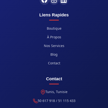
Liens Rapides
Boutique
À Propos
Nos Services
Blog
Contact
Contact
Tunis, Tunisie
50 617 918 / 51 115 433