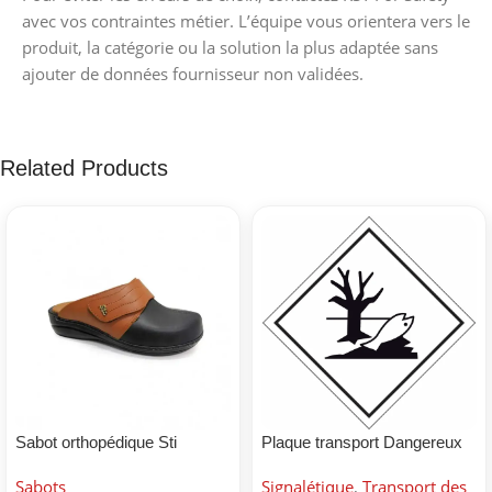
avec vos contraintes métier. L’équipe vous orientera vers le
produit, la catégorie ou la solution la plus adaptée sans
ajouter de données fournisseur non validées.
Related Products
Sabot orthopédique Sti
Plaque transport Dangereux
pour environnement
Sabots
Signalétique
,
Transport des