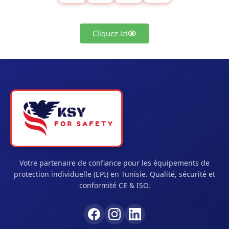
Cliquez ici
Votre partenaire de confiance pour les équipements de
protection individuelle (EPI) en Tunisie. Qualité, sécurité et
conformité CE & ISO.