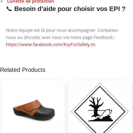
Lunette de protection
📞
Besoin d’aide pour choisir vos EPI ?
Notre équipe est là pour vous accompagner. Contactez-
nous ou discutez avec nous via notre page Facebook :
https://www.facebook.com/KsyForSafety.tn
.
Related Products