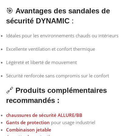
🎯
Avantages des sandales de
sécurité DYNAMIC
:
Idéales pour les environnements chauds ou intérieurs
Excellente ventilation et confort thermique
Légèreté et liberté de mouvement
Sécurité renforcée sans compromis sur le confort
🔗
Produits complémentaires
recommandés :
chaussures de sécurité ALLURE/BB
Gants de protection
pour usage industriel
Combinaison jetable