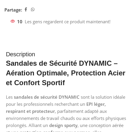
Partage:
10
Les gens regardent ce produit maintenant!
Description
Sandales de Sécurité DYNAMIC –
Aération Optimale, Protection Acier
et Confort Sportif
Les
sandales de sécurité DYNAMIC
sont la solution idéale
pour les professionnels recherchant un
EPI léger,
respirant et protecteur
, parfaitement adapté aux
environnements de travail chauds ou aux efforts physiques
prolongés. Alliant un
design sporty
, une conception aérée