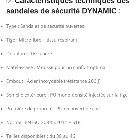
✅
Caractéristiques techniques des
sandales de sécurité DYNAMIC
:
Type : Sandales de sécurité ouvertes
Tige : Microfibre + tissu respirant
Doublure : Tissu aéré
Matelassage : Mousse pour un confort optimal
Embout : Acier inoxydable (résistance 200 J)
Semelle extérieure : PU mono-densité injectée sur la tige
Première de propreté : PU recouvert de cuir
Norme : EN ISO 20345:2011 – S1P
Tailles disponibles : du 38 au 46